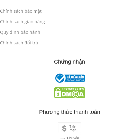
Chính sách bảo mật
Chính sách giao hàng
Quy định bảo hành
Chính sách đổi trả
Chứng nhận
Phương thức thanh toán