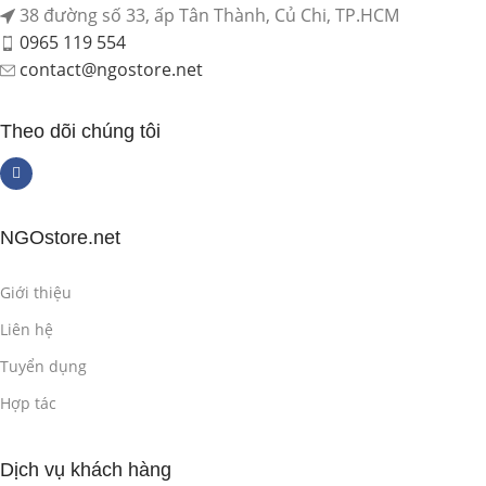
38 đường số 33, ấp Tân Thành, Củ Chi, TP.HCM
0965 119 554
contact@ngostore.net
Theo dõi chúng tôi
NGOstore.net
Giới thiệu
Liên hệ
Tuyển dụng
Hợp tác
Dịch vụ khách hàng