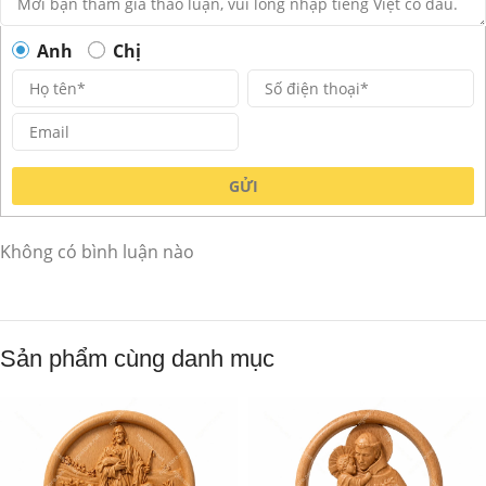
Anh
Chị
GỬI
Không có bình luận nào
Sản phẩm cùng danh mục