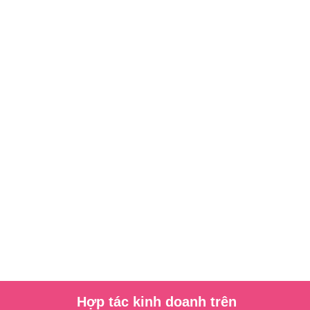
Hợp tác kinh doanh trên