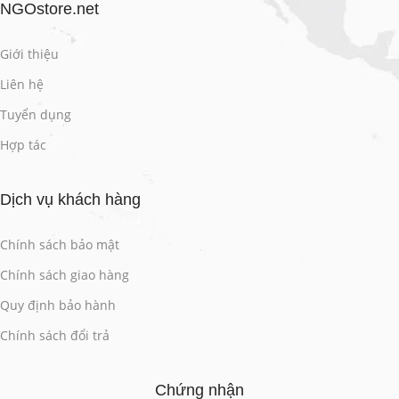
NGOstore.net
Giới thiệu
Liên hệ
Tuyển dụng
Hợp tác
Dịch vụ khách hàng
Chính sách bảo mật
Chính sách giao hàng
Quy định bảo hành
Chính sách đổi trả
Chứng nhận