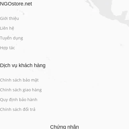
NGOstore.net
Giới thiệu
Liên hệ
Tuyển dụng
Hợp tác
Dịch vụ khách hàng
Chính sách bảo mật
Chính sách giao hàng
Quy định bảo hành
Chính sách đổi trả
Chứng nhận