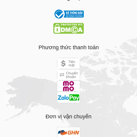
Phương thức thanh toán
Đơn vị vận chuyển