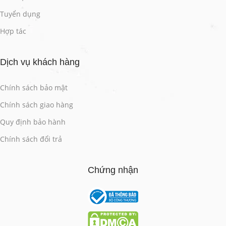
Tuyển dụng
Hợp tác
Dịch vụ khách hàng
Chính sách bảo mật
Chính sách giao hàng
Quy định bảo hành
Chính sách đổi trả
Chứng nhận