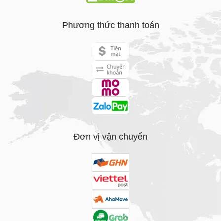
Phương thức thanh toán
Đơn vị vận chuyển