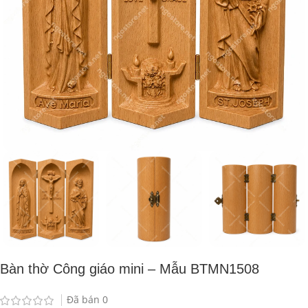
Bàn thờ Công giáo mini – Mẫu BTMN1508
Đã bán
0