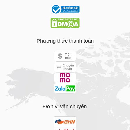
Phương thức thanh toán
Đơn vị vận chuyển