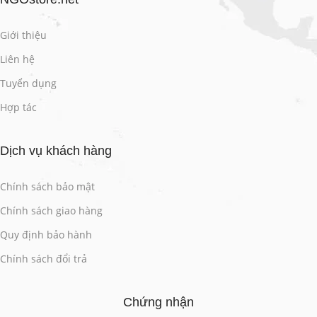
Giới thiệu
Liên hệ
Tuyển dụng
Hợp tác
Dịch vụ khách hàng
Chính sách bảo mật
Chính sách giao hàng
Quy định bảo hành
Chính sách đổi trả
Chứng nhận