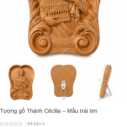
Tượng gỗ Thánh Cêcilia – Mẫu trái tim
Đã bán
0