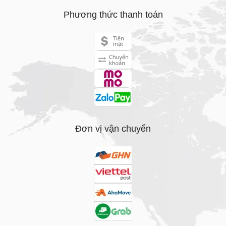
Phương thức thanh toán
Đơn vị vận chuyển