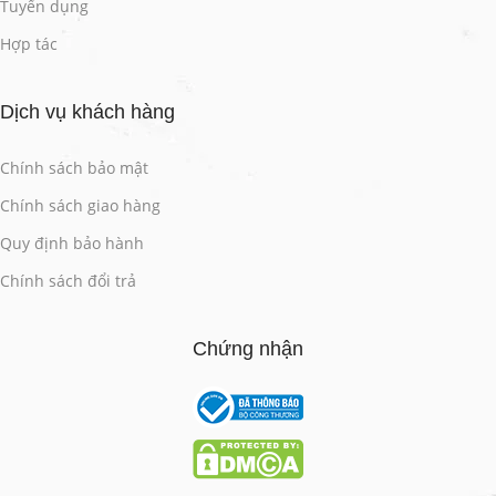
Tuyển dụng
Hợp tác
Dịch vụ khách hàng
Chính sách bảo mật
Chính sách giao hàng
Quy định bảo hành
Chính sách đổi trả
Chứng nhận