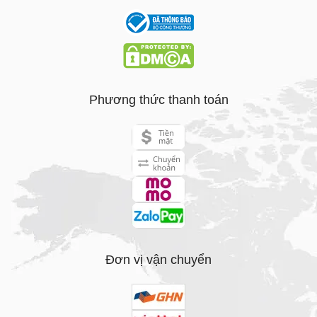
Phương thức thanh toán
Đơn vị vận chuyển