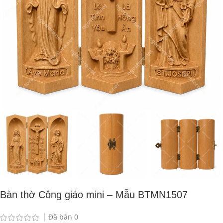
Bàn thờ Công giáo mini – Mẫu BTMN1507
Đã bán
0