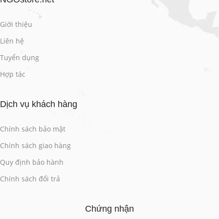
Giới thiệu
Liên hệ
Tuyển dụng
Hợp tác
Dịch vụ khách hàng
Chính sách bảo mật
Chính sách giao hàng
Quy định bảo hành
Chính sách đổi trả
Chứng nhận