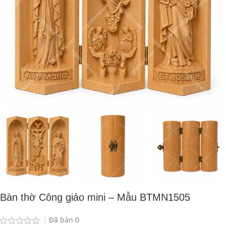
Bàn thờ Công giáo mini – Mẫu BTMN1505
Đã bán
0