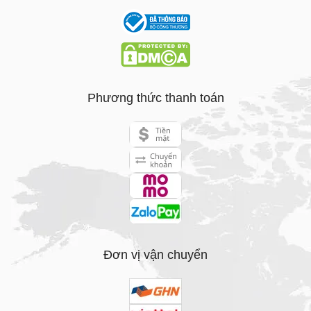
Phương thức thanh toán
Đơn vị vận chuyển