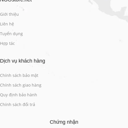
Giới thiệu
Liên hệ
Tuyển dụng
Hợp tác
Dịch vụ khách hàng
Chính sách bảo mật
Chính sách giao hàng
Quy định bảo hành
Chính sách đổi trả
Chứng nhận