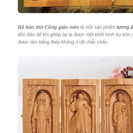
Bộ bàn thờ Công giáo mini
là một sản phẩm
tượng 
độc đáo để khi ghép lại ta được một khối hình trụ tròn
được làm bằng thép không rỉ rất chắc chắn.