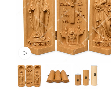
Video sản phẩm