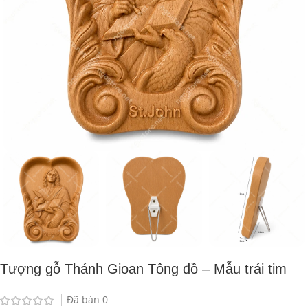
Tượng gỗ Thánh Gioan Tông đồ – Mẫu trái tim
Đã bán
0