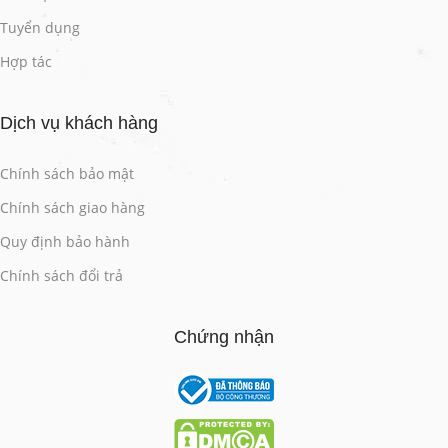
Tuyển dụng
Hợp tác
Dịch vụ khách hàng
Chính sách bảo mật
Chính sách giao hàng
Quy định bảo hành
Chính sách đổi trả
Chứng nhận