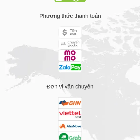
Phương thức thanh toán
Đơn vị vận chuyển