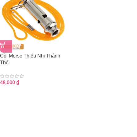
Còi Morse Thiếu Nhi Thánh
Thể
48,000
₫