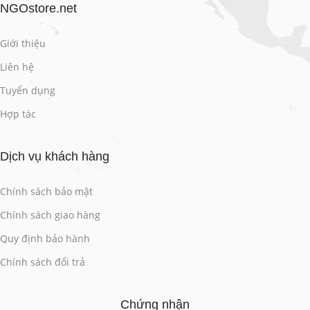
NGOstore.net
Giới thiệu
Liên hệ
Tuyển dụng
Hợp tác
Dịch vụ khách hàng
Chính sách bảo mật
Chính sách giao hàng
Quy định bảo hành
Chính sách đổi trả
Chứng nhận