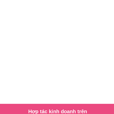
Hợp tác kinh doanh trên