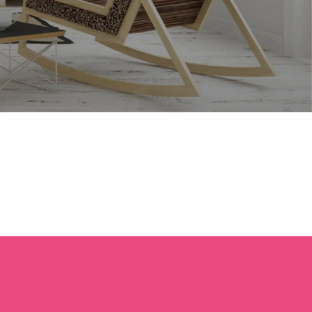
Liên hệ hợp tác