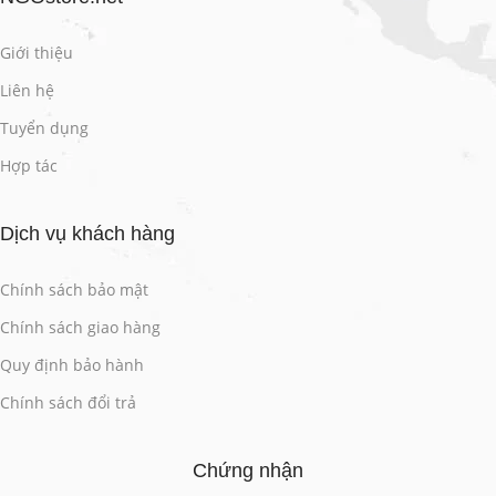
Giới thiệu
Liên hệ
Tuyển dụng
Hợp tác
Dịch vụ khách hàng
Chính sách bảo mật
Chính sách giao hàng
Quy định bảo hành
Chính sách đổi trả
Chứng nhận