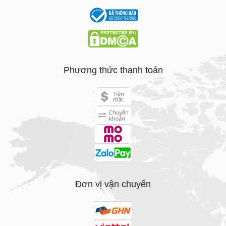
Phương thức thanh toán
Đơn vị vận chuyển